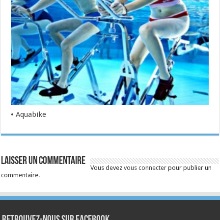
• Aquabike
Laisser un commentaire
Vous devez
vous connecter
pour publier un
commentaire.