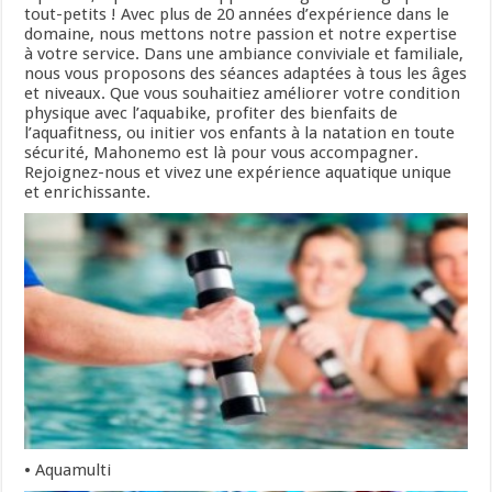
tout-petits ! Avec plus de 20 années d’expérience dans le
domaine, nous mettons notre passion et notre expertise
à votre service. Dans une ambiance conviviale et familiale,
nous vous proposons des séances adaptées à tous les âges
et niveaux. Que vous souhaitiez améliorer votre condition
physique avec l’aquabike, profiter des bienfaits de
l’aquafitness, ou initier vos enfants à la natation en toute
sécurité, Mahonemo est là pour vous accompagner.
Rejoignez-nous et vivez une expérience aquatique unique
et enrichissante.
• Aquamulti