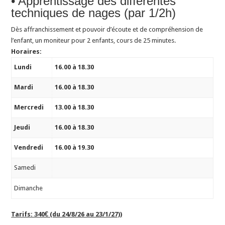
• Apprentissage des différentes
techniques de nages (par 1/2h)
Dès affranchissement et pouvoir d’écoute et de compréhension de
l’enfant, un moniteur pour 2 enfants, cours de 25 minutes.
Horaires:
Lundi
16.00 à 18.30
Mardi
16.00 à 18.30
Mercredi
13.00 à 18.30
Jeudi
16.00 à 18.30
Vendredi
16.00 à 19.30
Samedi
Dimanche
Tarifs: 340€ (du 24/8/26 au 23/1/27))