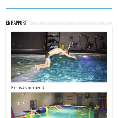
En rapport
Perfectionnement