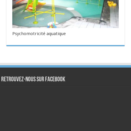
Psychomotricité aquatique
Retrouvez-nous sur Facebook